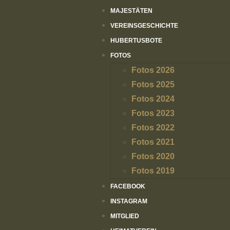
MAJESTÄTEN
VEREINSGESCHICHTE
HUBERTUSBOTE
FOTOS
Fotos 2026
Fotos 2025
Fotos 2024
Fotos 2023
Fotos 2022
Fotos 2021
Fotos 2020
Fotos 2019
FACEBOOK
INSTAGRAM
MITGLIED