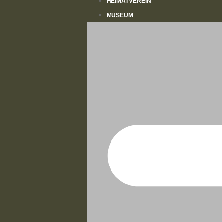
HEIMATVEREIN
MUSEUM