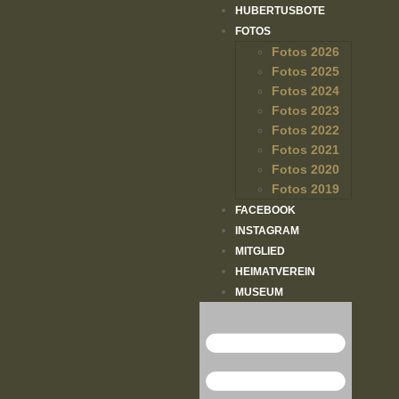
HUBERTUSBOTE
FOTOS
Fotos 2026
Fotos 2025
Fotos 2024
Fotos 2023
Fotos 2022
Fotos 2021
Fotos 2020
Fotos 2019
FACEBOOK
INSTAGRAM
MITGLIED
HEIMATVEREIN
MUSEUM