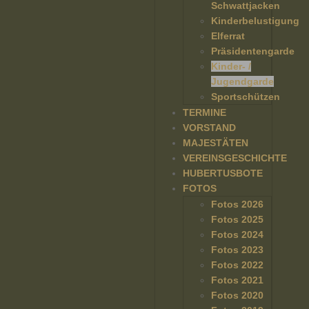
Schwattjacken
Kinderbelustigung
Elferrat
Präsidentengarde
Kinder- /
Jugendgarde
Sportschützen
TERMINE
VORSTAND
MAJESTÄTEN
VEREINSGESCHICHTE
HUBERTUSBOTE
FOTOS
Fotos 2026
Fotos 2025
Fotos 2024
Fotos 2023
Fotos 2022
Fotos 2021
Fotos 2020