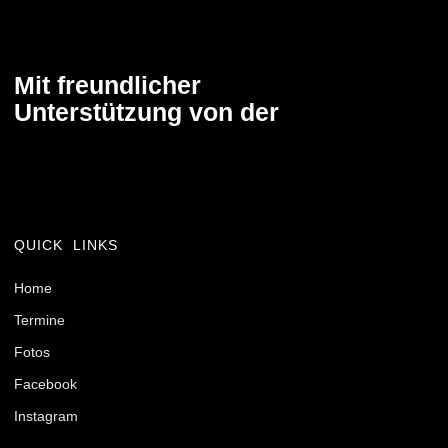
Mit freundlicher
Unterstützung von der
QUICK LINKS
Home
Termine
Fotos
Facebook
Instagram