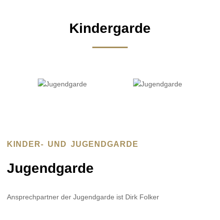
Kindergarde
KINDER- UND JUGENDGARDE
Jugendgarde
Ansprechpartner der Jugendgarde ist Dirk Folker