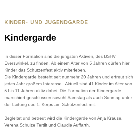
KINDER- UND JUGENDGARDE
Kindergarde
In dieser Formation sind die jüngsten Aktiven, des BSHV
Everswinkel, zu finden. Ab einem Alter von 5 Jahren dürfen hier
Kinder das Schützenfest aktiv miterleben.
Die Kindergarde besteht seit nunmehr 20 Jahren und erfreut sich
jedes Jahr großem Interesse. Aktuell sind 41 Kinder im Alter von
5 bis 11 Jahren aktiv dabei. Die Formation der Kindergarde
marschiert geschlossen sowohl Samstag als auch Sonntag unter
der Leitung des 1. Korps am Schützenfest mit.
Begleitet und betreut wird die Kindergarde von Anja Krause,
Verena Schulze Tertilt und Claudia Auffarth.