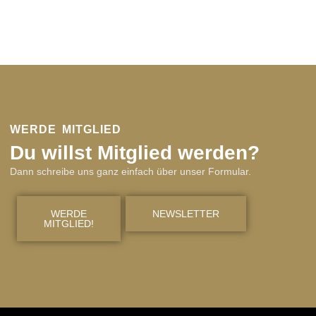
WERDE MITGLIED
Du willst Mitglied werden?
Dann schreibe uns ganz einfach über unser Formular.
WERDE
NEWSLETTER
MITGLIED!