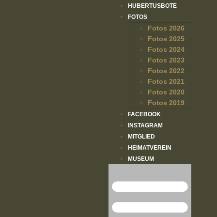
HUBERTUSBOTE
FOTOS
Fotos 2026
Fotos 2025
Fotos 2024
Fotos 2023
Fotos 2022
Fotos 2021
Fotos 2020
Fotos 2019
FACEBOOK
INSTAGRAM
MITGLIED
HEIMATVEREIN
MUSEUM