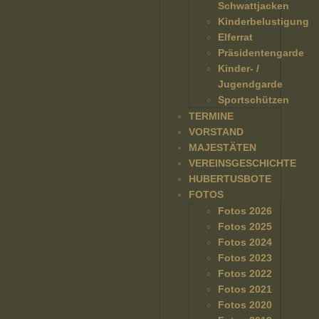
Schwattjacken
Kinderbelustigung
Elferrat
Präsidentengarde
Kinder- /
Jugendgarde
Sportschützen
TERMINE
VORSTAND
MAJESTÄTEN
VEREINSGESCHICHTE
HUBERTUSBOTE
FOTOS
Fotos 2026
Fotos 2025
Fotos 2024
Fotos 2023
Fotos 2022
Fotos 2021
Fotos 2020