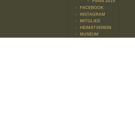
Fotos 2019
FACEBOOK
INSTAGRAM
MITGLIED
HEIMATVEREIN
MUSEUM