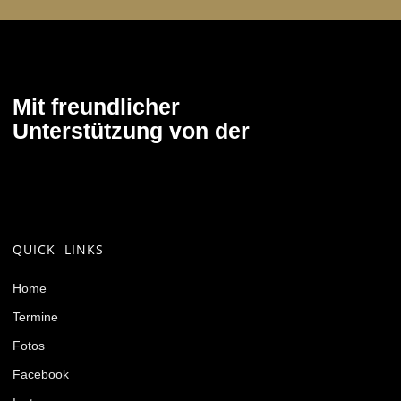
Mit freundlicher
Unterstützung von der
QUICK LINKS
Home
Termine
Fotos
Facebook