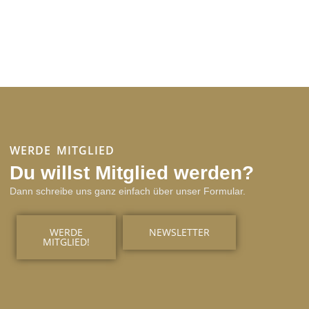
WERDE MITGLIED
Du willst Mitglied werden?
Dann schreibe uns ganz einfach über unser Formular.
WERDE
NEWSLETTER
MITGLIED!