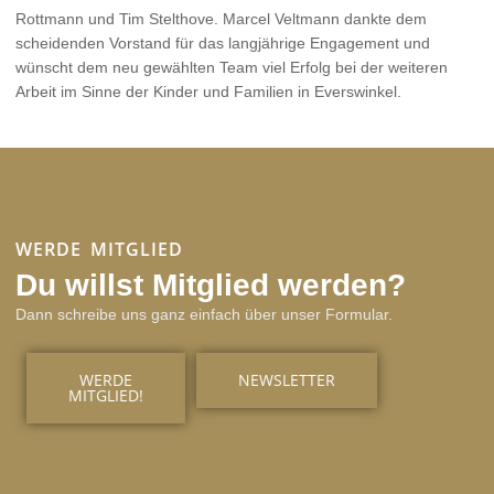
Rottmann und Tim Stelthove. Marcel Veltmann dankte dem
scheidenden Vorstand für das langjährige Engagement und
wünscht dem neu gewählten Team viel Erfolg bei der weiteren
Arbeit im Sinne der Kinder und Familien in Everswinkel.
WERDE MITGLIED
Du willst Mitglied werden?
Dann schreibe uns ganz einfach über unser Formular.
WERDE
NEWSLETTER
MITGLIED!