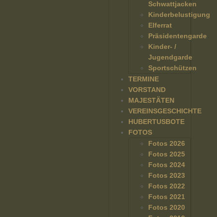
Schwattjacken
Kinderbelustigung
Elferrat
Präsidentengarde
Kinder- /
Jugendgarde
Sportschützen
TERMINE
VORSTAND
MAJESTÄTEN
VEREINSGESCHICHTE
HUBERTUSBOTE
FOTOS
Fotos 2026
Fotos 2025
Fotos 2024
Fotos 2023
Fotos 2022
Fotos 2021
Fotos 2020