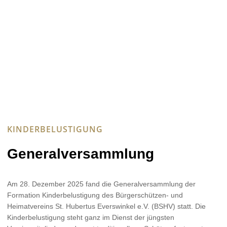
KINDERBELUSTIGUNG
Generalversammlung
Am 28. Dezember 2025 fand die Generalversammlung der
Formation Kinderbelustigung des Bürgerschützen- und
Heimatvereins St. Hubertus Everswinkel e.V. (BSHV) statt. Die
Kinderbelustigung steht ganz im Dienst der jüngsten