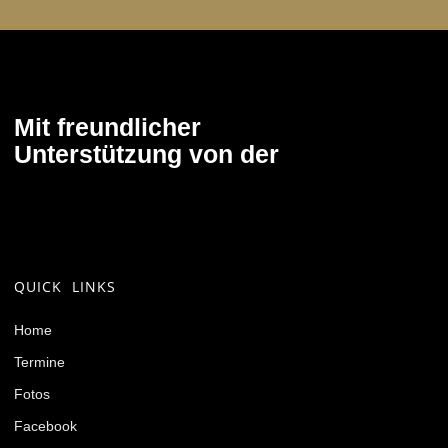
Mit freundlicher
Unterstützung von der
QUICK LINKS
Home
Termine
Fotos
Facebook