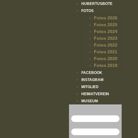
HUBERTUSBOTE
FOTOS
Fotos 2026
Fotos 2025
Fotos 2024
Fotos 2023
Fotos 2022
Fotos 2021
Fotos 2020
Fotos 2019
FACEBOOK
INSTAGRAM
MITGLIED
HEIMATVEREIN
MUSEUM