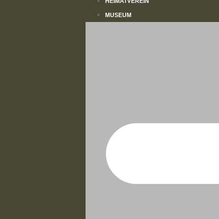
HEIMATVEREIN
MUSEUM