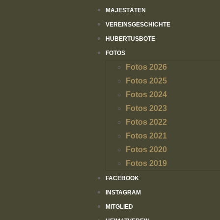
MAJESTÄTEN
VEREINSGESCHICHTE
HUBERTUSBOTE
FOTOS
Fotos 2026
Fotos 2025
Fotos 2024
Fotos 2023
Fotos 2022
Fotos 2021
Fotos 2020
Fotos 2019
FACEBOOK
INSTAGRAM
MITGLIED