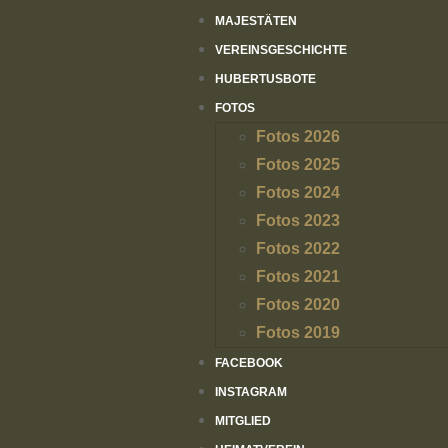
MAJESTÄTEN
VEREINSGESCHICHTE
HUBERTUSBOTE
FOTOS
Fotos 2026
Fotos 2025
Fotos 2024
Fotos 2023
Fotos 2022
Fotos 2021
Fotos 2020
Fotos 2019
FACEBOOK
INSTAGRAM
MITGLIED