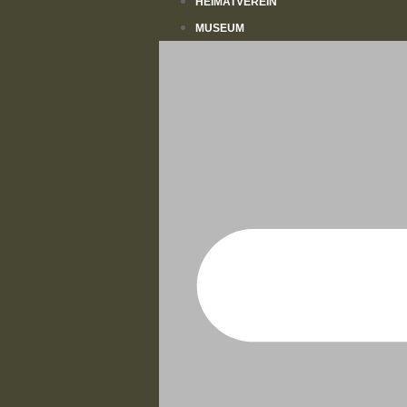
HEIMATVEREIN
MUSEUM