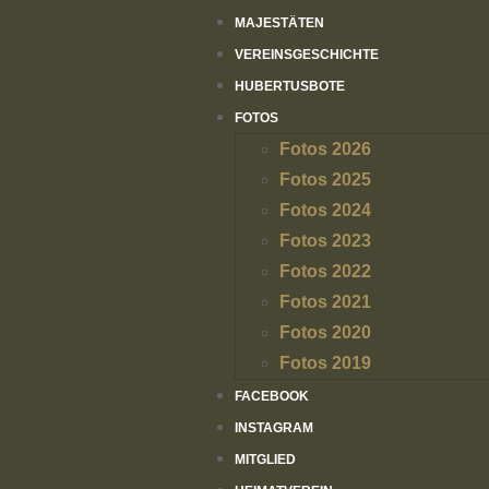
MAJESTÄTEN
VEREINSGESCHICHTE
HUBERTUSBOTE
FOTOS
Fotos 2026
Fotos 2025
Fotos 2024
Fotos 2023
Fotos 2022
Fotos 2021
Fotos 2020
Fotos 2019
FACEBOOK
INSTAGRAM
MITGLIED