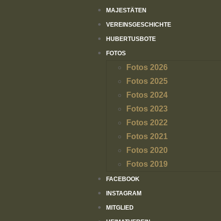
MAJESTÄTEN
VEREINSGESCHICHTE
HUBERTUSBOTE
FOTOS
Fotos 2026
Fotos 2025
Fotos 2024
Fotos 2023
Fotos 2022
Fotos 2021
Fotos 2020
Fotos 2019
FACEBOOK
INSTAGRAM
MITGLIED