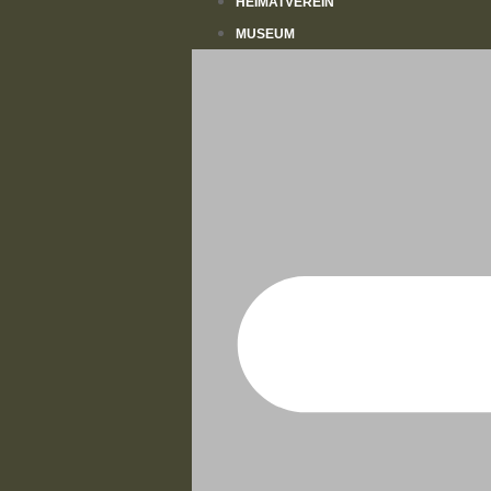
HEIMATVEREIN
MUSEUM